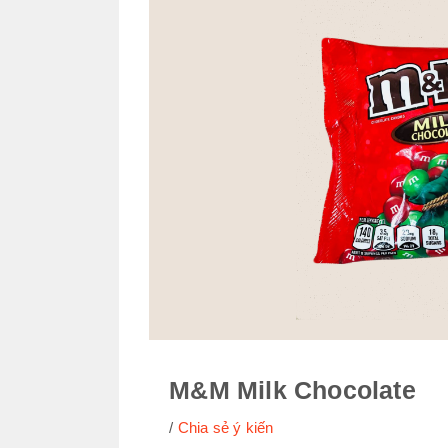
M&M Milk Chocolate
Chia sẻ ý kiến