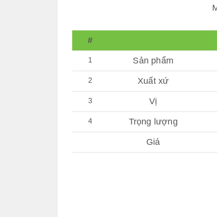
M
#
1
Sản phẩm
2
Xuất xứ
3
Vị
4
Trọng lượng
Giá