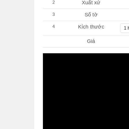
2
Xuất xứ
3
Số tờ
4
Kích thước
Giá