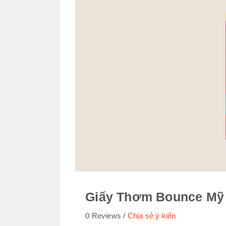
Giấy Thơm Bounce Mỹ
0 Reviews
Chia sẻ ý kiến