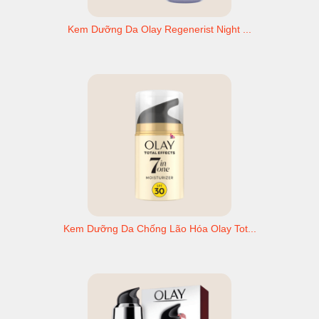
Kem Dưỡng Da Olay Regenerist Night ...
Kem Dưỡng Da Chống Lão Hóa Olay Tot...