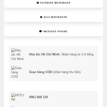
FACEBOOK MESSENGER
ZALO MESSENGER
IMESSAGE IPHONE
Hỏa tốc Hồ Chí Minh
. Nhận hàng từ 2-4 tiếng.
Giao hàng COD
(nhận hàng thu tiền).
0961 668 135