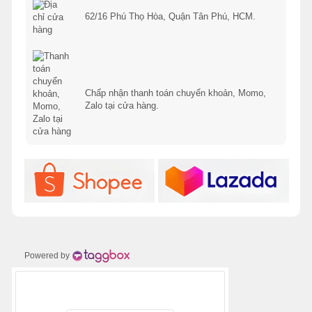
62/16 Phú Thọ Hòa, Quận Tân Phú, HCM.
Chấp nhận thanh toán chuyển khoản, Momo,
Zalo tại cửa hàng.
Powered by