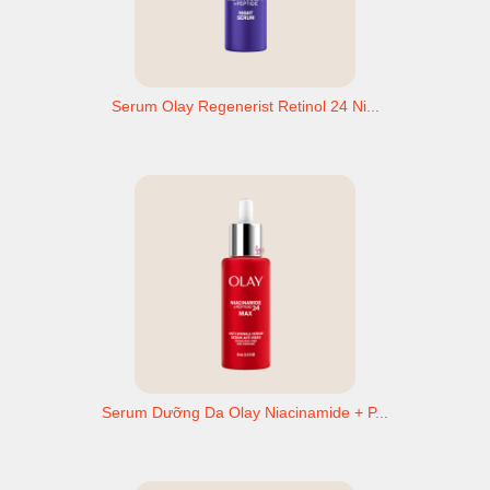
Serum Olay Regenerist Retinol 24 Ni...
Serum Dưỡng Da Olay Niacinamide + P...