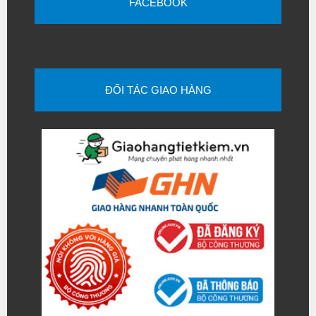
FACEBOOK
ĐỐI TÁC GIAO HÀNG