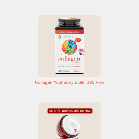
Collagen Youtheory Biotin 390 Viên