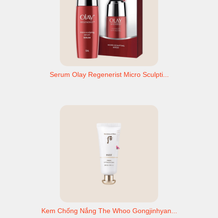
Serum Olay Regenerist Micro Sculpti...
Kem Chống Nắng The Whoo Gongjinhyan...