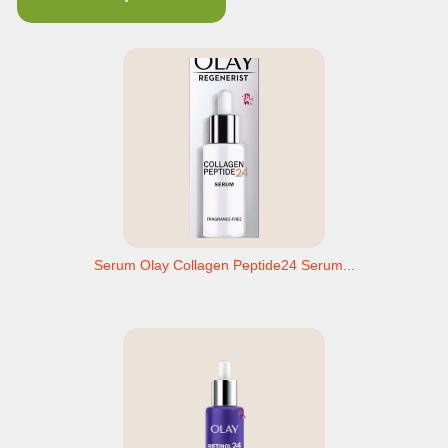
Serum Olay Collagen Peptide24 Serum...