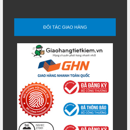
ĐỐI TÁC GIAO HÀNG