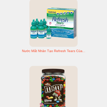
Nước Mắt Nhân Tạo Refresh Tears Của...