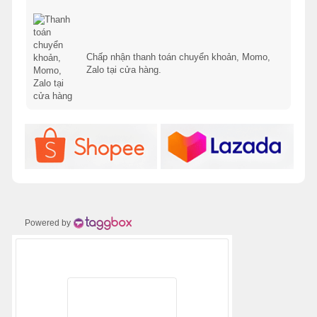
Chấp nhận thanh toán chuyển khoản, Momo,
Zalo tại cửa hàng.
Powered by