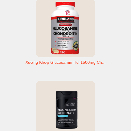
Xương Khớp Glucosamin Hcl 1500mg Ch...